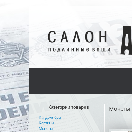
Категории товаров
Монеты
Канделябры
Картины
Монеты